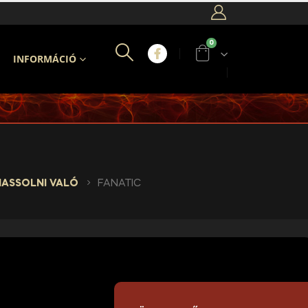
0
INFORMÁCIÓ
NASSOLNI VALÓ
FANATIC