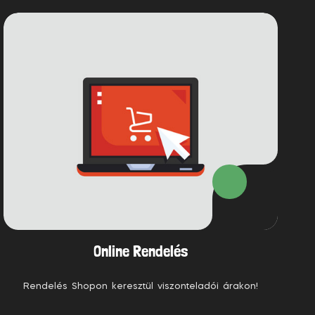
Online Rendelés
Rendelés Shopon keresztül viszonteladói árakon!