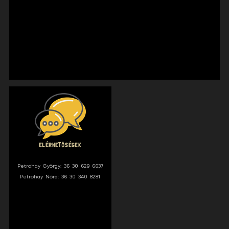
ELÉRHETŐSÉGEK
Petrohay György: 36 30 629 6637
Petrohay Nóra: 36 30 340 8281