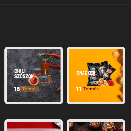
18
11