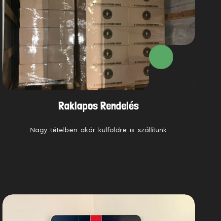
Raklapos Rendelés
Nagy tételben akár külföldre is szállítunk