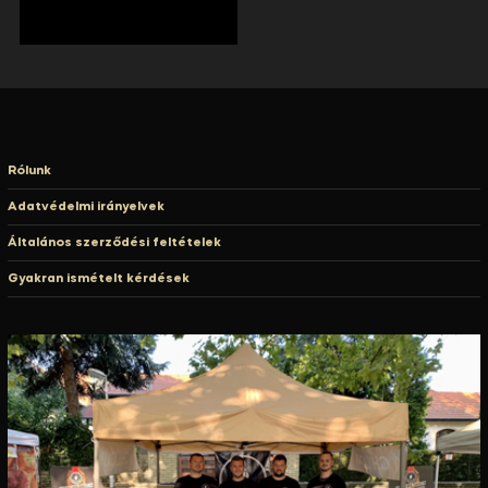
Rólunk
Adatvédelmi irányelvek
Általános szerződési feltételek
Gyakran ismételt kérdések