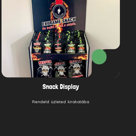
Snack Display
Rendeld üzleted kirakatába