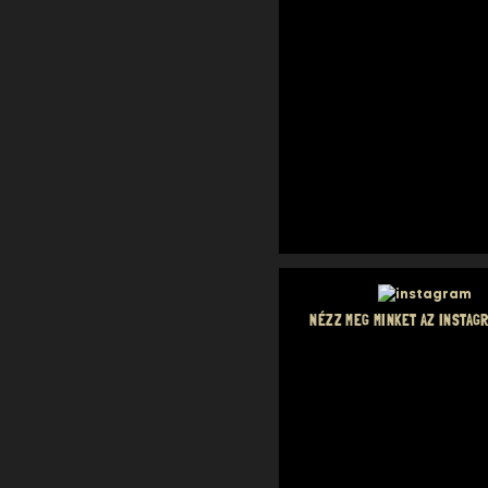
NÉZZ MEG MINKET AZ INSTAGR