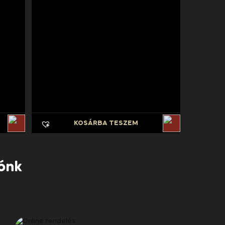
KOSÁRBA TESZEM
dónk