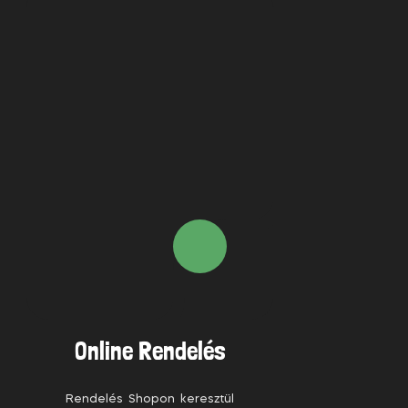
Online Rendelés
Rendelés Shopon keresztül