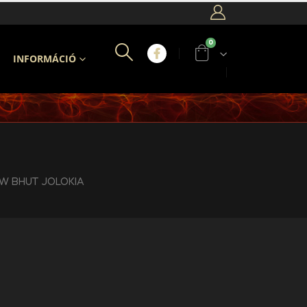
0
INFORMÁCIÓ
W BHUT JOLOKIA