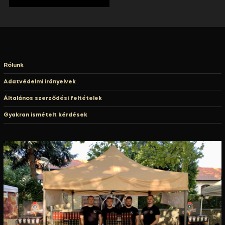
Rólunk
Adatvédelmi irányelvek
Általános szerződési feltételek
Gyakran ismételt kérdések