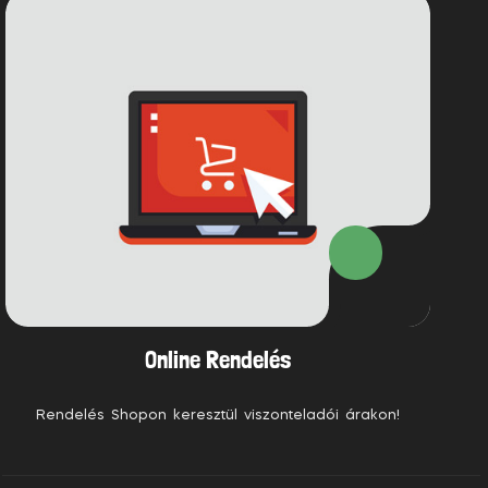
Online Rendelés
Rendelés Shopon keresztül viszonteladói árakon!