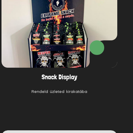
Snack Display
Rendeld üzleted kirakatába