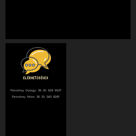
ELÉRHETŐSÉGEK
Petrohay György: 36 30 629 6637
Petrohay Nóra: 36 30 340 8281