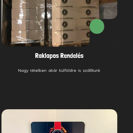
Raklapos Rendelés
Nagy tételben akár külföldre is szállítunk