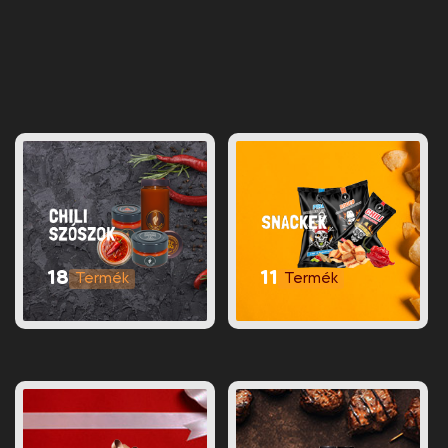
18
11